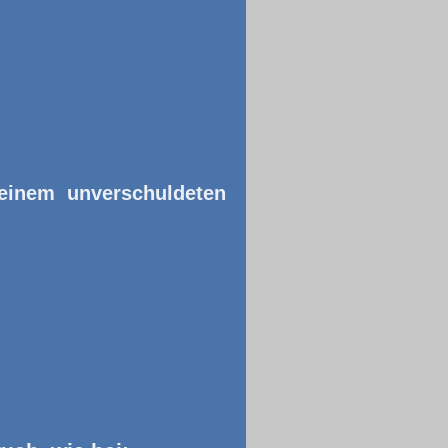
 einem unverschuldeten