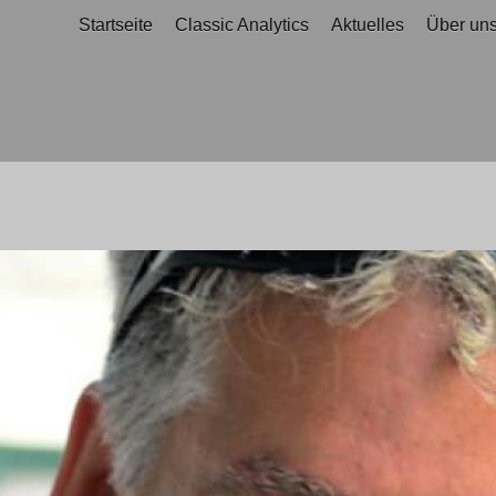
Startseite
Classic Analytics
Aktuelles
Über un