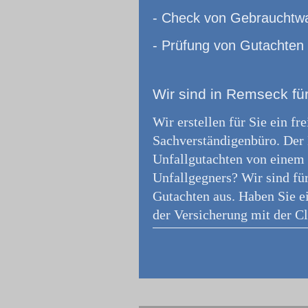
- Check von Gebrauchtw
- Prüfung von Gutachten
Wir
sind in Remseck für
Wir erstellen für Sie ein f
Sachverständigenbüro.
Der 
Unfallgutachten von einem f
Unfallgegners? Wir sind fü
Gutachten aus. Haben Sie e
der Versicherung mit der Cl