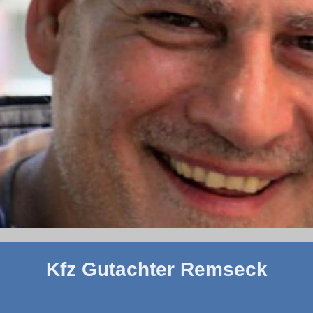
Kfz Gutachter Remseck