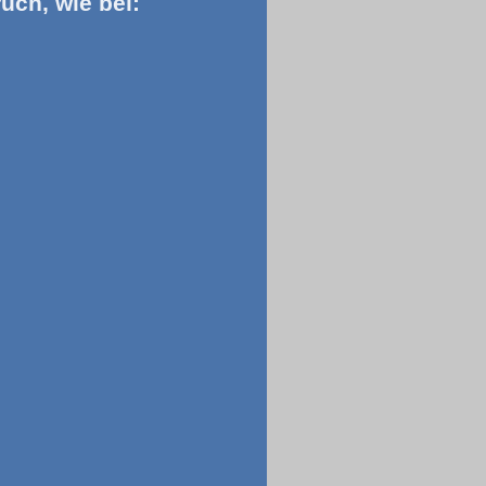
uch, wie bei: