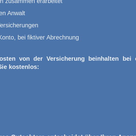
en zusammen erarbeitet
en Anwalt
Versicherungen
Konto, bei fiktiver Abrechnung
osten von der Versicherung beinhalten bei
Sie kostenlos: