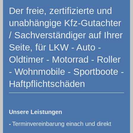
Der freie, zertifizierte und
unabhängige Kfz-Gutachter
/ Sachverständiger auf Ihrer
Seite, für LKW - Auto -
Oldtimer - Motorrad - Roller
- Wohnmobile - Sportboote -
Haftpflichtschäden
Unsere Leistungen
-
Terminvereinbarung einach und direkt