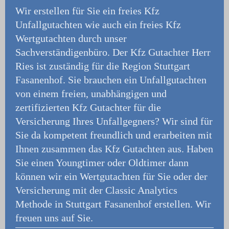
Wir erstellen für Sie ein freies Kfz
Unfallgutachten wie auch ein freies Kfz
Wertgutachten durch unser
Sachverständigenbüro.
Der Kfz Gutachter Herr
Ries ist zuständig für die Region Stuttgart
Fasanenhof. Sie brauchen ein Unfallgutachten
von einem freien, unabhängigen und
zertifizierten Kfz Gutachter für die
Versicherung Ihres Unfallgegners? Wir sind für
Sie da kompetent freundlich und erarbeiten mit
Ihnen zusammen das Kfz Gutachten aus. Haben
Sie einen Youngtimer oder Oldtimer dann
können wir ein Wertgutachten für Sie oder der
Versicherung mit der Classic Analytics
Methode in Stuttgart Fasanenhof erstellen. Wir
freuen uns auf Sie.