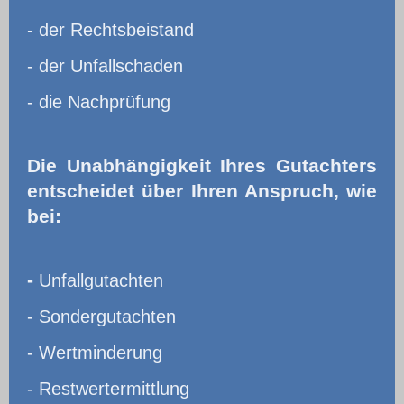
- der Rechtsbeistand
- der Unfallschaden
- die Nachprüfung
Die Unabhängigkeit Ihres Gutachters
entscheidet über Ihren Anspruch, wie
bei:
-
Unfallgutachten
- Sondergutachten
- Wertminderung
- Restwertermittlung