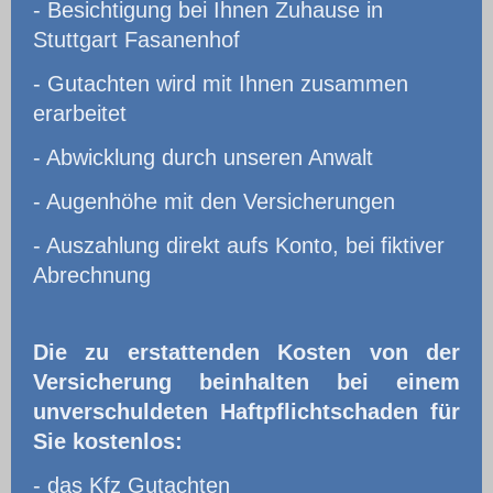
- Besichtigung bei Ihnen Zuhause in
Stuttgart Fasanenhof
- Gutachten wird mit Ihnen zusammen
erarbeitet
- Abwicklung durch unseren Anwalt
- Augenhöhe mit den Versicherungen
- Auszahlung direkt aufs Konto, bei fiktiver
Abrechnung
Die zu erstattenden Kosten von der
Versicherung beinhalten bei einem
unverschuldeten Haftpflichtschaden für
Sie kostenlos:
- das Kfz Gutachten