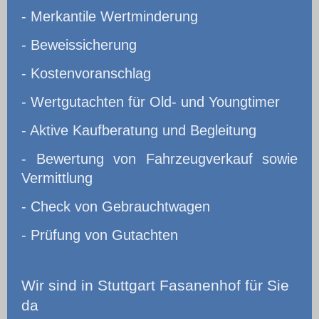
- Merkantile Wertminderung
- Beweissicherung
- Kostenvoranschlag
- Wertgutachten für Old- und Youngtimer
- Aktive Kaufberatung und Begleitung
- Bewertung von Fahrzeugverkauf sowie
Vermittlung
- Check von Gebrauchtwagen
- Prüfung von Gutachten
Wir
sind in Stuttgart Fasanenhof für Sie
da