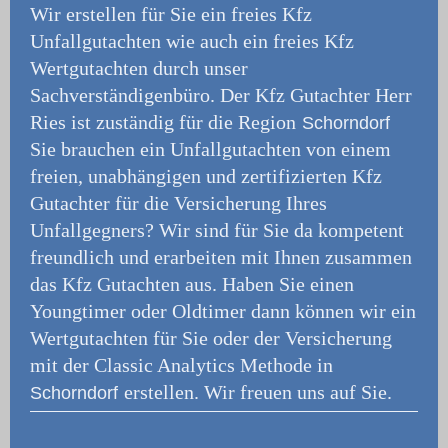
Wir erstellen für Sie ein freies Kfz
Unfallgutachten wie auch ein freies Kfz
Wertgutachten durch unser
Sachverständigenbüro.
Der Kfz Gutachter Herr
Ries ist zuständig für die Region
Schorndorf
Sie brauchen ein Unfallgutachten von einem
freien, unabhängigen und zertifizierten Kfz
Gutachter für die Versicherung Ihres
Unfallgegners? Wir sind für Sie da kompetent
freundlich und erarbeiten mit Ihnen zusammen
das Kfz Gutachten aus. Haben Sie einen
Youngtimer oder Oldtimer dann können wir ein
Wertgutachten für Sie oder der Versicherung
mit der Classic Analytics Methode in
erstellen. Wir freuen uns auf Sie.
Schorndorf