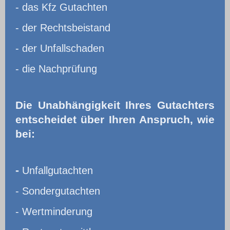
- das Kfz Gutachten
- der Rechtsbeistand
- der Unfallschaden
- die Nachprüfung
Die Unabhängigkeit Ihres Gutachters
entscheidet über Ihren Anspruch, wie
bei:
-
Unfallgutachten
- Sondergutachten
- Wertminderung