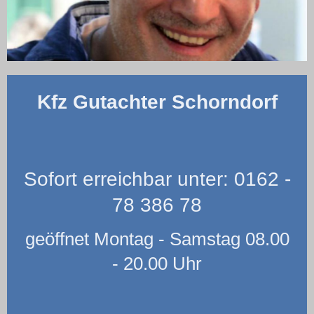
Kfz Gutachter Schorndorf
Sofort erreichbar unter: 0162 -
78 386 78
geöffnet Montag - Samstag 08.00
- 20.00 Uhr