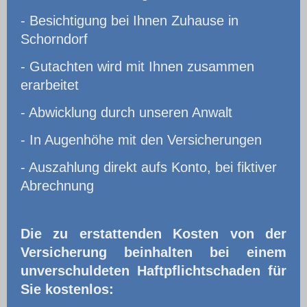
- Besichtigung bei Ihnen Zuhause in
Schorndorf
- Gutachten wird mit Ihnen zusammen
erarbeitet
- Abwicklung durch unseren Anwalt
- In Augenhöhe mit den Versicherungen
- Auszahlung direkt aufs Konto, bei fiktiver
Abrechnung
Die zu erstattenden Kosten von der
Versicherung beinhalten bei einem
unverschuldeten Haftpflichtschaden für
Sie kostenlos: