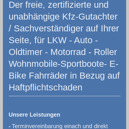
Der freie, zertifizierte und
unabhängige Kfz-Gutachter
/ Sachverständiger auf Ihrer
Seite, für LKW - Auto -
Oldtimer - Motorrad - Roller
Wohnmobile-Sportboote- E-
Bike Fahrräder in Bezug auf
Haftpflichtschaden
Unsere Leistungen
-
Terminvereinbarung einach und direkt