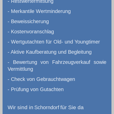
- Restwertermittlung
- Merkantile Wertminderung
- Beweissicherung
- Kostenvoranschlag
- Wertgutachten für Old- und Youngtimer
- Aktive Kaufberatung und Begleitung
- Bewertung von Fahrzeugverkauf sowie
Vermittlung
- Check von Gebrauchtwagen
- Prüfung von Gutachten
Wir
sind in
für Sie da
Schorndorf