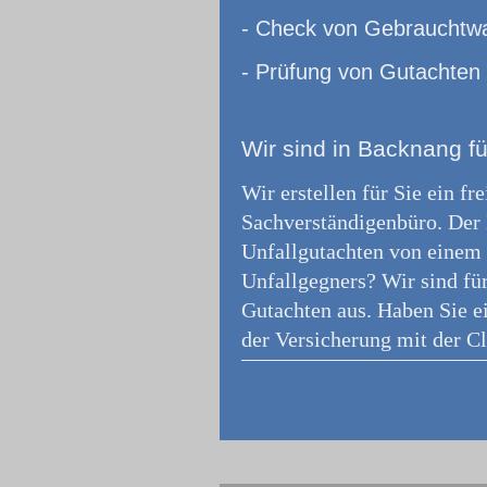
- Check von Gebrauchtw
- Prüfung von Gutachten
Wir
sind in Backnang fü
Wir erstellen für Sie ein f
Sachverständigenbüro.
Der 
Unfallgutachten von einem f
Unfallgegners? Wir sind fü
Gutachten aus. Haben Sie e
der Versicherung mit der Cl