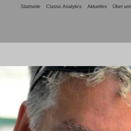
Startseite
Classic Analytics
Aktuelles
Über un