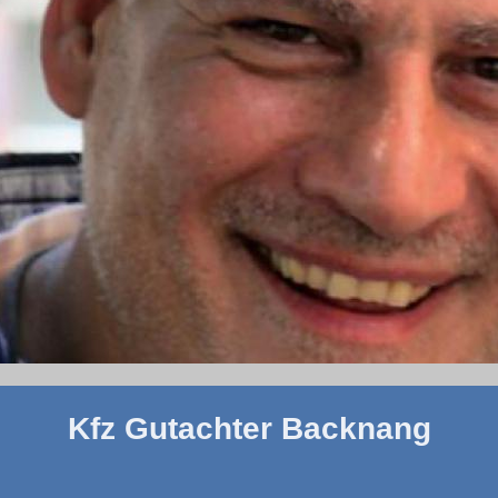
Kfz Gutachter Backnang