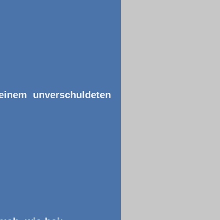
 einem unverschuldeten