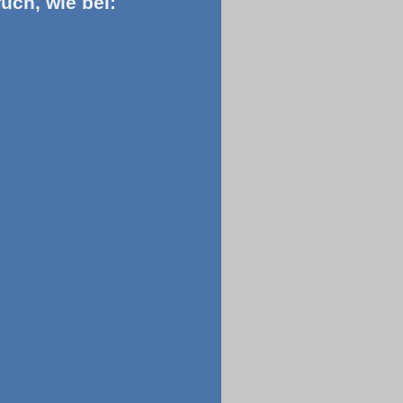
uch, wie bei: