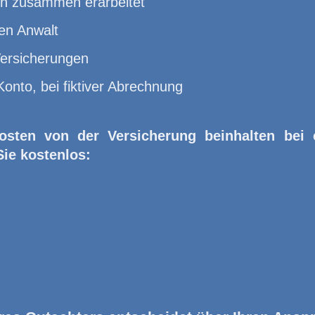
en zusammen erarbeitet
en Anwalt
Versicherungen
Konto, bei fiktiver Abrechnung
osten von der Versicherung beinhalten bei
Sie kostenlos: