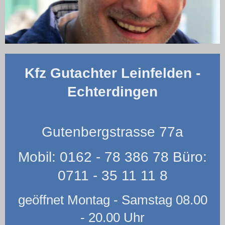
Kfz Gutachter Leinfelden -
Echterdingen
Gutenbergstrasse 77a
Mobil: 0162 - 78 386 78 Büro:
0711 - 35 11 11 8
geöffnet Montag - Samstag 08.00
- 20.00 Uhr