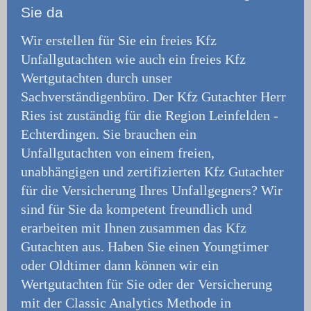
Sie da
Wir erstellen für Sie ein freies Kfz
Unfallgutachten wie auch ein freies Kfz
Wertgutachten durch unser
Sachverständigenbüro.
Der Kfz Gutachter Herr
Ries ist zuständig für die Region Leinfelden -
Echterdingen. Sie brauchen ein
Unfallgutachten von einem freien,
unabhängigen und zertifizierten Kfz Gutachter
für die Versicherung Ihres Unfallgegners? Wir
sind für Sie da kompetent freundlich und
erarbeiten mit Ihnen zusammen das Kfz
Gutachten aus. Haben Sie einen Youngtimer
oder Oldtimer dann können wir ein
Wertgutachten für Sie oder der Versicherung
mit der Classic Analytics Methode in