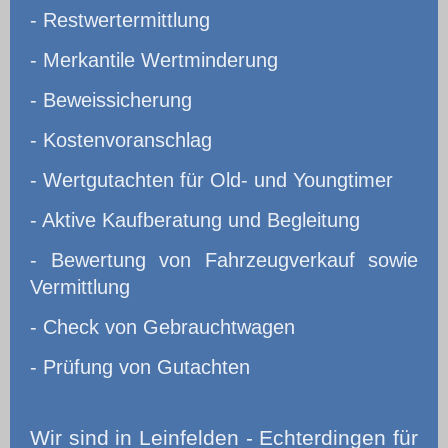
- Restwertermittlung
- Merkantile Wertminderung
- Beweissicherung
- Kostenvoranschlag
- Wertgutachten für Old- und Youngtimer
- Aktive Kaufberatung und Begleitung
- Bewertung von Fahrzeugverkauf sowie
Vermittlung
- Check von Gebrauchtwagen
- Prüfung von Gutachten
Wir
sind in Leinfelden - Echterdingen für