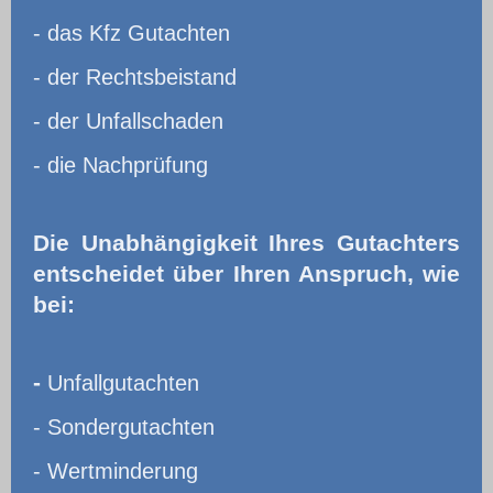
- das Kfz Gutachten
- der Rechtsbeistand
- der Unfallschaden
- die Nachprüfung
Die Unabhängigkeit Ihres Gutachters
entscheidet über Ihren Anspruch, wie
bei:
-
Unfallgutachten
- Sondergutachten
- Wertminderung