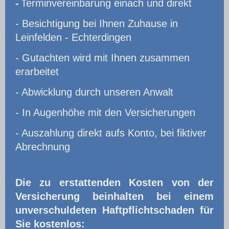
-
Terminvereinbarung einach und direkt
- Besichtigung bei Ihnen Zuhause in
Leinfelden - Echterdingen
- Gutachten wird mit Ihnen zusammen
erarbeitet
- Abwicklung durch unseren Anwalt
- In Augenhöhe mit den Versicherungen
- Auszahlung direkt aufs Konto, bei fiktiver
Abrechnung
Die zu erstattenden Kosten von der
Versicherung beinhalten bei einem
unverschuldeten Haftpflichtschaden für
Sie kostenlos: