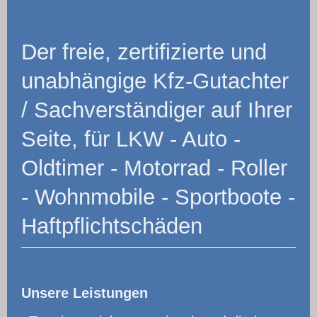
Der freie, zertifizierte und
unabhängige Kfz-Gutachter
/ Sachverständiger auf Ihrer
Seite, für LKW - Auto -
Oldtimer - Motorrad - Roller
- Wohnmobile - Sportboote -
Haftpflichtschäden
Unsere Leistungen