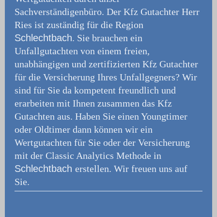
Sachverständigenbüro.
Der Kfz Gutachter Herr
Ries ist zuständig für die Region
Schlechtbach
. Sie brauchen ein
Unfallgutachten von einem freien,
unabhängigen und zertifizierten Kfz Gutachter
für die Versicherung Ihres Unfallgegners? Wir
sind für Sie da kompetent freundlich und
erarbeiten mit Ihnen zusammen das Kfz
Gutachten aus. Haben Sie einen Youngtimer
oder Oldtimer dann können wir ein
Wertgutachten für Sie oder der Versicherung
mit der Classic Analytics Methode in
Schlechtbach
erstellen. Wir freuen uns auf
Sie.