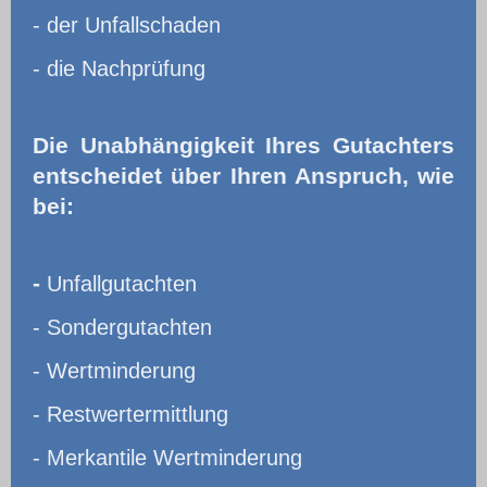
- der Unfallschaden
- die Nachprüfung
Die Unabhängigkeit Ihres Gutachters
entscheidet über Ihren Anspruch, wie
bei:
-
Unfallgutachten
- Sondergutachten
- Wertminderung
- Restwertermittlung
- Merkantile Wertminderung