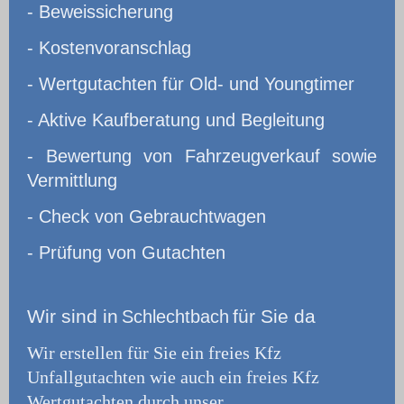
- Beweissicherung
- Kostenvoranschlag
- Wertgutachten für Old- und Youngtimer
- Aktive Kaufberatung und Begleitung
- Bewertung von Fahrzeugverkauf sowie
Vermittlung
- Check von Gebrauchtwagen
- Prüfung von Gutachten
Wir
sind in
für Sie da
Schlechtbach
Wir erstellen für Sie ein freies Kfz
Unfallgutachten wie auch ein freies Kfz
Wertgutachten durch unser