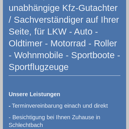
unabhängige Kfz-Gutachter
/ Sachverständiger auf Ihrer
Seite, für LKW - Auto -
Oldtimer - Motorrad - Roller
- Wohnmobile - Sportboote -
Sportflugzeuge
Unsere Leistungen
-
Terminvereinbarung einach und direkt
- Besichtigung bei Ihnen Zuhause in
Schlechtbach