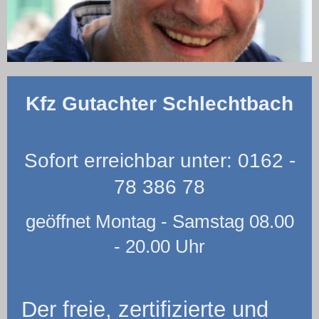
Kfz Gutachter Schlechtbach
Sofort erreichbar unter: 0162 -
78 386 78
geöffnet Montag - Samstag 08.00
- 20.00 Uhr
Der freie, zertifizierte und