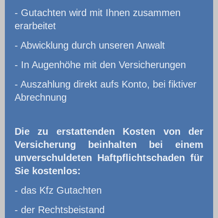
- Gutachten wird mit Ihnen zusammen
erarbeitet
- Abwicklung durch unseren Anwalt
- In Augenhöhe mit den Versicherungen
- Auszahlung direkt aufs Konto, bei fiktiver
Abrechnung
Die zu erstattenden Kosten von der
Versicherung beinhalten bei einem
unverschuldeten Haftpflichtschaden für
Sie kostenlos:
- das Kfz Gutachten
- der Rechtsbeistand