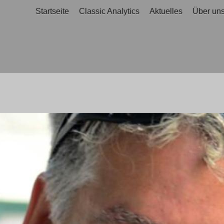
Startseite
Classic Analytics
Aktuelles
Über un