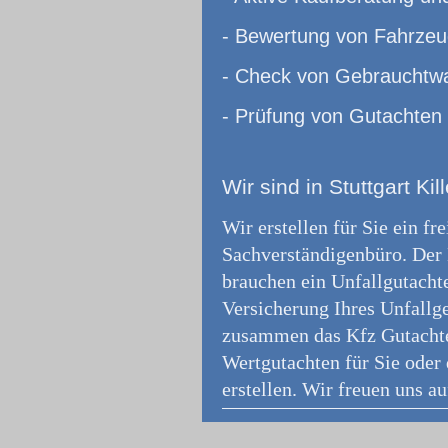
- Bewertung von Fahrzeu
- Check von Gebrauchtw
- Prüfung von Gutachten
Wir
sind in Stuttgart Kil
Wir erstellen für Sie ein f
Sachverständigenbüro.
Der 
brauchen ein Unfallgutachte
Versicherung Ihres Unfallge
zusammen das Kfz Gutachte
Wertgutachten für Sie oder 
erstellen. Wir freuen uns au