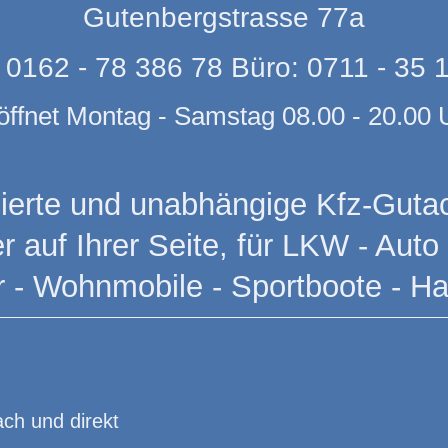
Gutenbergstrasse 77a
 0162 - 78 386 78 Büro: 0711 - 35 
öffnet Montag - Samstag 08.00 - 20.00 
fizierte und unabhängige Kfz-Gutac
 auf Ihrer Seite, für LKW - Auto 
r - Wohnmobile - Sportboote - Ha
ch und direkt