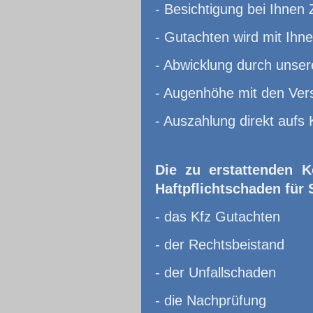
- Besichtigung bei Ihnen 
- Gutachten wird mit Ihn
- Abwicklung durch unser
- Augenhöhe mit den Ver
- Auszahlung direkt aufs 
Die zu erstattenden K
Haftpflichtschaden für 
- das Kfz Gutachten
- der Rechtsbeistand
- der Unfallschaden
- die Nachprüfung