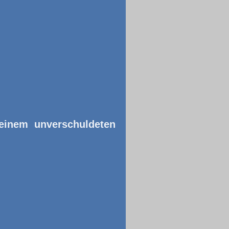
 einem unverschuldeten