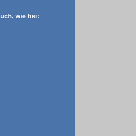
uch, wie bei: