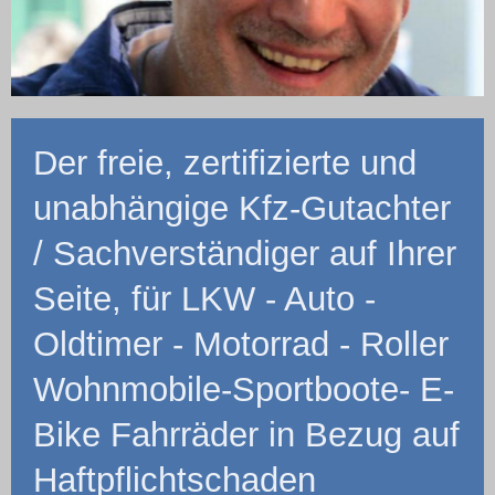
Der freie, zertifizierte und
unabhängige Kfz-Gutachter
/ Sachverständiger auf Ihrer
Seite, für LKW - Auto -
Oldtimer - Motorrad - Roller
Wohnmobile-Sportboote- E-
Bike Fahrräder in Bezug auf
Haftpflichtschaden