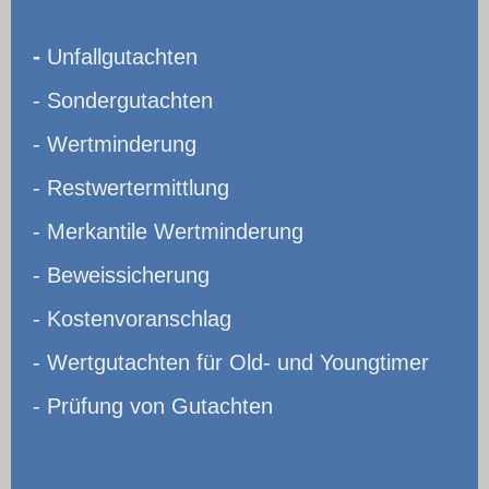
-
Unfallgutachten
- Sondergutachten
- Wertminderung
- Restwertermittlung
- Merkantile Wertminderung
- Beweissicherung
- Kostenvoranschlag
- Wertgutachten für Old- und Youngtimer
- Prüfung von Gutachten