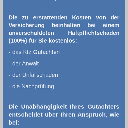
Die zu erstattenden Kosten von der
Versicherung beinhalten bei einem
unverschuldeten Haftpflichtschaden
(100%) für Sie kostenlos:
- das Kfz Gutachten
- der Anwalt
- der Unfallschaden
- die Nachprüfung
Die Unabhängigkeit Ihres Gutachters
entscheidet über Ihren Anspruch, wie
bei: