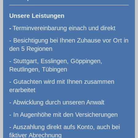
Unsere Leistungen
-
Terminvereinbarung einach und direkt
- Besichtigung bei Ihnen Zuhause vor Ort in
den 5 Regionen
- Stuttgart, Esslingen, Göppingen,
Reutlingen, Tübingen
- Gutachten wird mit Ihnen zusammen
erarbeitet
- Abwicklung durch unseren Anwalt
- In Augenhöhe mit den Versicherungen
- Auszahlung direkt aufs Konto, auch bei
fiktiver Abrechnung