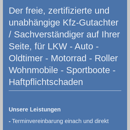
Der freie, zertifizierte und
unabhängige Kfz-Gutachter
/ Sachverständiger auf Ihrer
Seite, für LKW - Auto -
Oldtimer - Motorrad - Roller
Wohnmobile - Sportboote -
Haftpflichtschaden
Unsere Leistungen
-
Terminvereinbarung einach und direkt