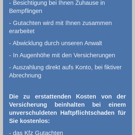
- Besichtigung bei Ihnen Zuhause in
Bempflingen
- Gutachten wird mit Ihnen zusammen
erarbeitet
- Abwicklung durch unseren Anwalt
- In Augenhöhe mit den Versicherungen
- Auszahlung direkt aufs Konto, bei fiktiver
Abrechnung
Die zu erstattenden Kosten von der
Versicherung beinhalten bei einem
unverschuldeten Haftpflichtschaden für
Sie kostenlos:
- das Kfz Gutachten