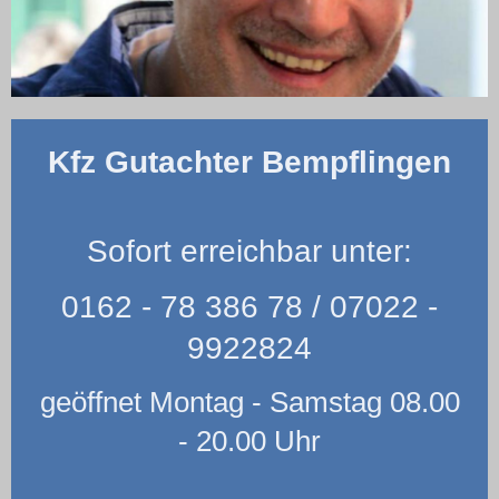
Kfz Gutachter Bempflingen
Sofort erreichbar unter:
0162 - 78 386 78 /
07022 -
9922824
geöffnet Montag - Samstag 08.00
- 20.00 Uhr