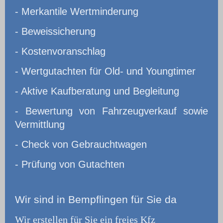
- Merkantile Wertminderung
- Beweissicherung
- Kostenvoranschlag
- Wertgutachten für Old- und Youngtimer
- Aktive Kaufberatung und Begleitung
- Bewertung von Fahrzeugverkauf sowie
Vermittlung
- Check von Gebrauchtwagen
- Prüfung von Gutachten
Wir
sind in Bempflingen für Sie da
Wir erstellen für Sie ein freies Kfz