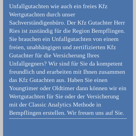
Unfallgutachten wie auch ein freies Kfz
Wertgutachten durch unser
Sachverständigenbüro.
Der Kfz Gutachter Herr
Ries ist zuständig für die Region Bempflingen.
Sie brauchen ein Unfallgutachten von einem
freien, unabhängigen und zertifizierten Kfz
Gutachter für die Versicherung Ihres
Unfallgegners? Wir sind für Sie da kompetent
freundlich und erarbeiten mit Ihnen zusammen
das Kfz Gutachten aus. Haben Sie einen
Youngtimer oder Oldtimer dann können wir ein
Wertgutachten für Sie oder der Versicherung
mit der Classic Analytics Methode in
Bempflingen erstellen. Wir freuen uns auf Sie.