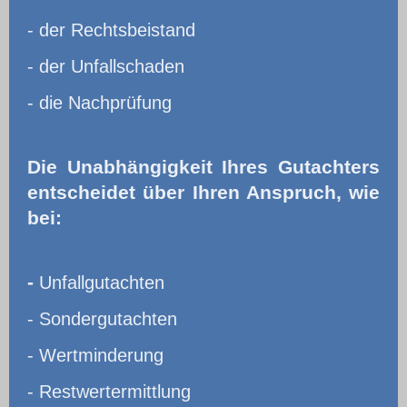
- der Rechtsbeistand
- der Unfallschaden
- die Nachprüfung
Die Unabhängigkeit Ihres Gutachters
entscheidet über Ihren Anspruch, wie
bei:
-
Unfallgutachten
- Sondergutachten
- Wertminderung
- Restwertermittlung