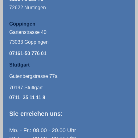
72622 Nürtingen
Göppingen
Gartenstrasse 40
73033 Göppingen
07161-50 776 01
Stuttgart
Gutenbergstrasse 77a
70197 Stuttgart
0711- 35 11 11 8
Sie erreichen uns:
Mo. - Fr.: 08.00 - 20.00 Uhr