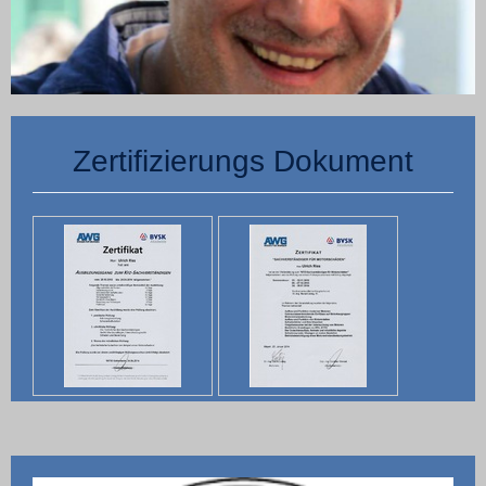
Zertifizierungs Dokument