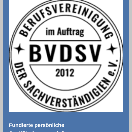
Fundierte persönliche