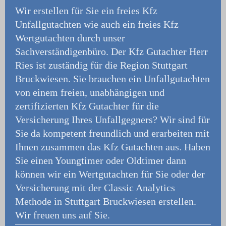
Wir erstellen für Sie ein freies Kfz
Unfallgutachten wie auch ein freies Kfz
Wertgutachten durch unser
Sachverständigenbüro.
Der Kfz Gutachter Herr
Ries ist zuständig für die Region Stuttgart
Bruckwiesen. Sie brauchen ein Unfallgutachten
von einem freien, unabhängigen und
zertifizierten Kfz Gutachter für die
Versicherung Ihres Unfallgegners? Wir sind für
Sie da kompetent freundlich und erarbeiten mit
Ihnen zusammen das Kfz Gutachten aus. Haben
Sie einen Youngtimer oder Oldtimer dann
können wir ein Wertgutachten für Sie oder der
Versicherung mit der Classic Analytics
Methode in Stuttgart Bruckwiesen erstellen.
Wir freuen uns auf Sie.