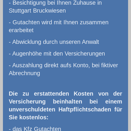
- Besichtigung bei Ihnen Zuhause in
Stuttgart Bruckwiesen
- Gutachten wird mit Ihnen zusammen
erarbeitet
- Abwicklung durch unseren Anwalt
- Augenhöhe mit den Versicherungen
- Auszahlung direkt aufs Konto, bei fiktiver
Abrechnung
Die zu erstattenden Kosten von der
Versicherung beinhalten bei einem
unverschuldeten Haftpflichtschaden für
Sie kostenlos:
- das Kfz Gutachten