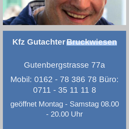
Kfz Gutachter
Bruckwiesen
Gutenbergstrasse 77a
Mobil: 0162 - 78 386 78 Büro:
0711 - 35 11 11 8
geöffnet Montag - Samstag 08.00
- 20.00 Uhr