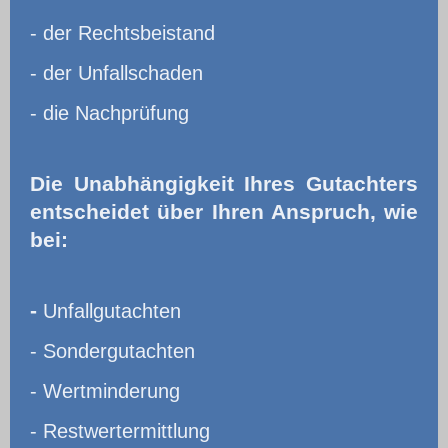
- der Rechtsbeistand
- der Unfallschaden
- die Nachprüfung
Die Unabhängigkeit Ihres Gutachters
entscheidet über Ihren Anspruch, wie
bei:
-
Unfallgutachten
- Sondergutachten
- Wertminderung
- Restwertermittlung