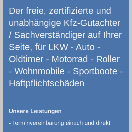
Der freie, zertifizierte und
unabhängige Kfz-Gutachter
/ Sachverständiger auf Ihrer
Seite, für LKW - Auto -
Oldtimer - Motorrad - Roller
- Wohnmobile - Sportboote -
Haftpflichtschäden
Unsere Leistungen
-
Terminvereinbarung einach und direkt