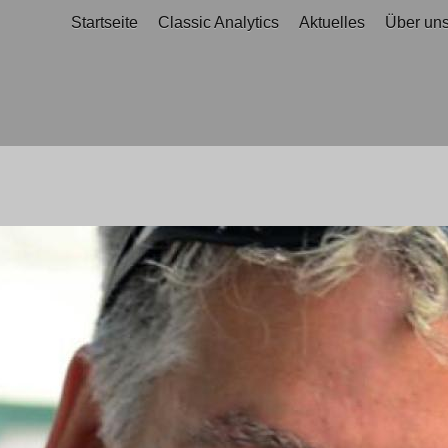
Startseite
Classic Analytics
Aktuelles
Über un