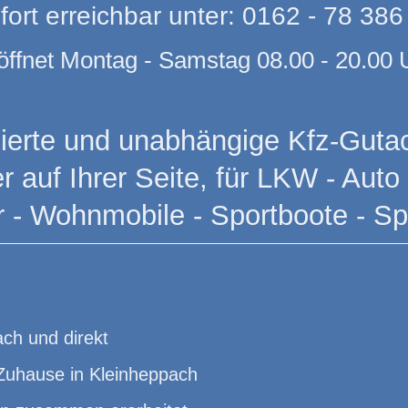
fort erreichbar unter: 0162 - 78 386
öffnet Montag - Samstag 08.00 - 20.00 
fizierte und unabhängige Kfz-Gutac
 auf Ihrer Seite, für LKW - Auto 
r - Wohnmobile - Sportboote - S
ch und direkt
 Zuhause in Kleinheppach