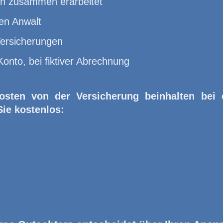
en zusammen erarbeitet
en Anwalt
Versicherungen
Konto, bei fiktiver Abrechnung
osten von der Versicherung beinhalten bei
Sie kostenlos: