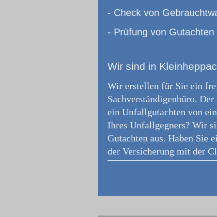
- Check von Gebrauchtw
- Prüfung von Gutachten
Wir
sind in Kleinheppac
Wir erstellen für Sie ein f
Sachverständigenbüro.
Der 
ein Unfallgutachten von ein
Ihres Unfallgegners? Wir s
Gutachten aus. Haben Sie e
der Versicherung mit der Cl