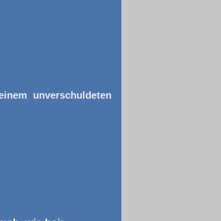
 einem unverschuldeten