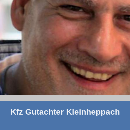
Kfz Gutachter Kleinheppach