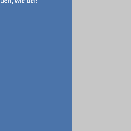
uch, wie bei: