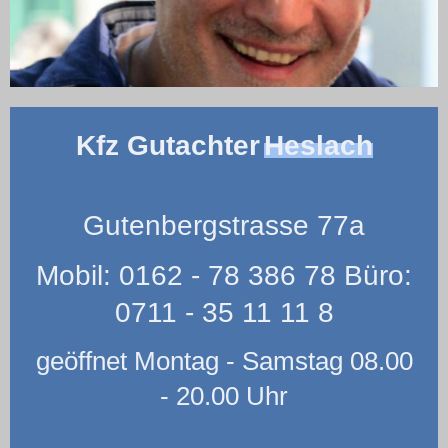
Kfz Gutachter
Heslach
Gutenbergstrasse 77a
Mobil: 0162 - 78 386 78 Büro:
0711 - 35 11 11 8
geöffnet Montag - Samstag 08.00
- 20.00 Uhr