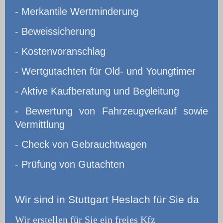
- Merkantile Wertminderung
- Beweissicherung
- Kostenvoranschlag
- Wertgutachten für Old- und Youngtimer
- Aktive Kaufberatung und Begleitung
- Bewertung von Fahrzeugverkauf sowie
Vermittlung
- Check von Gebrauchtwagen
- Prüfung von Gutachten
Wir
sind in Stuttgart Heslach für Sie da
Wir erstellen für Sie ein freies Kfz