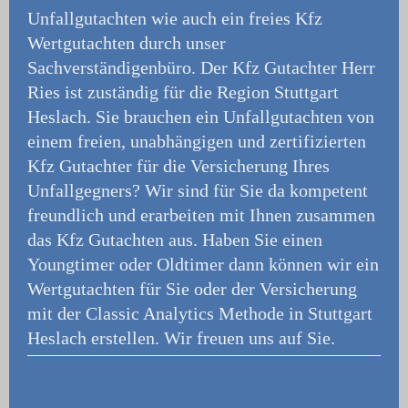
Unfallgutachten wie auch ein freies Kfz
Wertgutachten durch unser
Sachverständigenbüro.
Der Kfz Gutachter Herr
Ries ist zuständig für die Region Stuttgart
Heslach. Sie brauchen ein Unfallgutachten von
einem freien, unabhängigen und zertifizierten
Kfz Gutachter für die Versicherung Ihres
Unfallgegners? Wir sind für Sie da kompetent
freundlich und erarbeiten mit Ihnen zusammen
das Kfz Gutachten aus. Haben Sie einen
Youngtimer oder Oldtimer dann können wir ein
Wertgutachten für Sie oder der Versicherung
mit der Classic Analytics Methode in Stuttgart
Heslach erstellen. Wir freuen uns auf Sie.