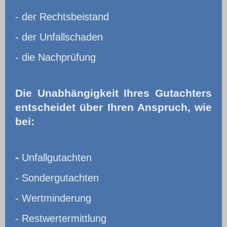
- der Rechtsbeistand
- der Unfallschaden
- die Nachprüfung
Die Unabhängigkeit Ihres Gutachters
entscheidet über Ihren Anspruch, wie
bei:
-
Unfallgutachten
- Sondergutachten
- Wertminderung
- Restwertermittlung