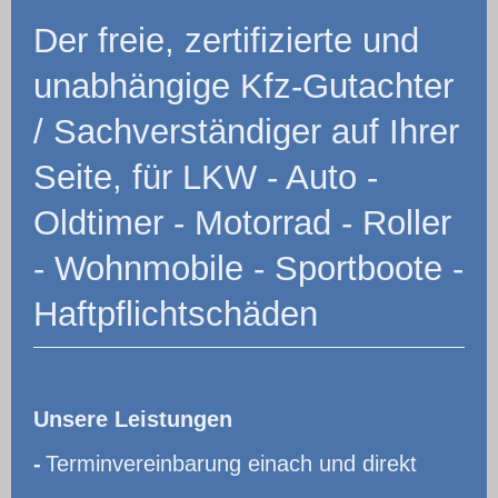
Der freie, zertifizierte und
unabhängige Kfz-Gutachter
/ Sachverständiger auf Ihrer
Seite, für LKW - Auto -
Oldtimer - Motorrad - Roller
- Wohnmobile - Sportboote -
Haftpflichtschäden
Unsere Leistungen
-
Terminvereinbarung einach und direkt