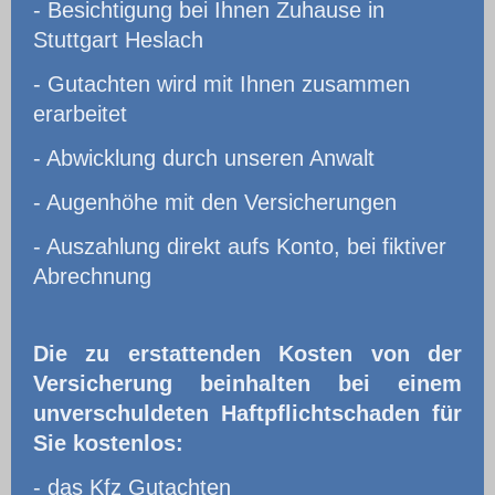
- Besichtigung bei Ihnen Zuhause in
Stuttgart Heslach
- Gutachten wird mit Ihnen zusammen
erarbeitet
- Abwicklung durch unseren Anwalt
- Augenhöhe mit den Versicherungen
- Auszahlung direkt aufs Konto, bei fiktiver
Abrechnung
Die zu erstattenden Kosten von der
Versicherung beinhalten bei einem
unverschuldeten Haftpflichtschaden für
Sie kostenlos:
- das Kfz Gutachten