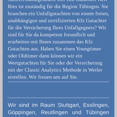
Ries ist zuständig für die Region Tübingen. Sie
brauchen ein Unfallgutachten von einem freien,
unabhängigen und zertifizierten Kfz Gutachter
für die Versicherung Ihres Unfallgegners? Wir
sind für Sie da kompetent freundlich und
erarbeiten mit Ihnen zusammen das Kfz
Gutachten aus. Haben Sie einen Youngtimer
oder Oldtimer dann können wir ein
Wertgutachten für Sie oder der Versicherung
mit der Classic Analytics Methode in Weiler
erstellen. Wir freuen uns auf Sie.
Wir
sind im Raum Stuttgart, Esslingen,
Göppingen, Reutlingen und Tübingen