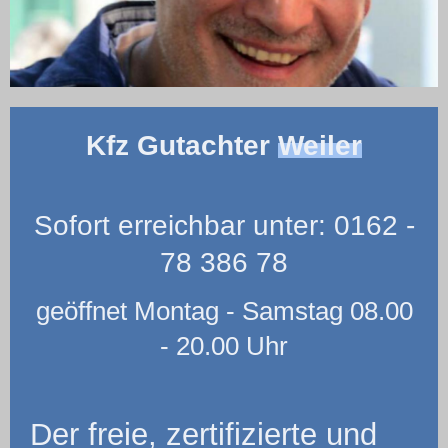
Kfz Gutachter
Weiler
Sofort erreichbar unter: 0162 -
78 386 78
geöffnet Montag - Samstag 08.00
- 20.00 Uhr
Der freie, zertifizierte und