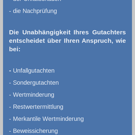
- die Nachprüfung
Die Unabhängigkeit Ihres Gutachters
entscheidet über Ihren Anspruch, wie
bei:
-
Unfallgutachten
- Sondergutachten
- Wertminderung
- Restwertermittlung
- Merkantile Wertminderung
- Beweissicherung