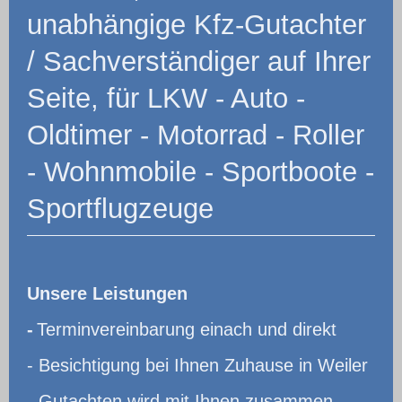
unabhängige Kfz-Gutachter
/ Sachverständiger auf Ihrer
Seite, für LKW - Auto -
Oldtimer - Motorrad - Roller
- Wohnmobile - Sportboote -
Sportflugzeuge
Unsere Leistungen
-
Terminvereinbarung einach und direkt
- Besichtigung bei Ihnen Zuhause in Weiler
- Gutachten wird mit Ihnen zusammen