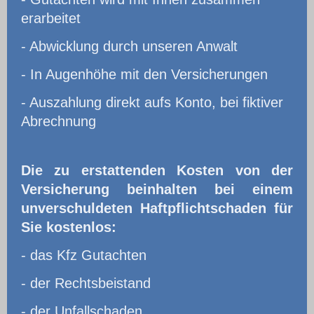
erarbeitet
- Abwicklung durch unseren Anwalt
- In Augenhöhe mit den Versicherungen
- Auszahlung direkt aufs Konto, bei fiktiver
Abrechnung
Die zu erstattenden Kosten von der
Versicherung beinhalten bei einem
unverschuldeten Haftpflichtschaden für
Sie kostenlos:
- das Kfz Gutachten
- der Rechtsbeistand
- der Unfallschaden