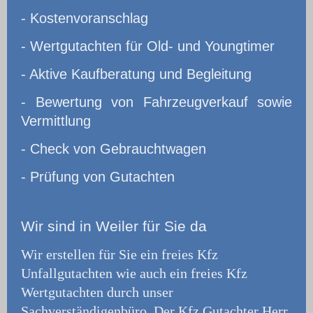
- Kostenvoranschlag
- Wertgutachten für Old- und Youngtimer
- Aktive Kaufberatung und Begleitung
- Bewertung von Fahrzeugverkauf sowie
Vermittlung
- Check von Gebrauchtwagen
- Prüfung von Gutachten
Wir
sind in Weiler für Sie da
Wir erstellen für Sie ein freies Kfz
Unfallgutachten wie auch ein freies Kfz
Wertgutachten durch unser
Sachverständigenbüro.
Der Kfz Gutachter Herr