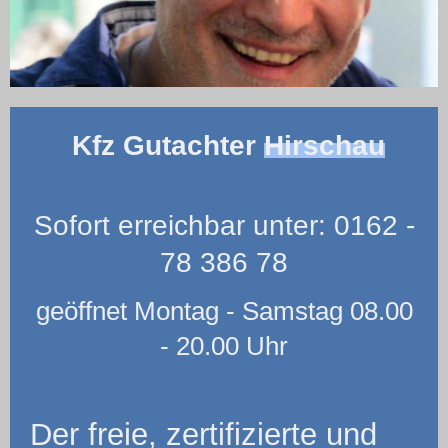
Kfz Gutachter
Hirschau
Sofort erreichbar unter: 0162 -
78 386 78
geöffnet Montag - Samstag 08.00
- 20.00 Uhr
Der freie, zertifizierte und