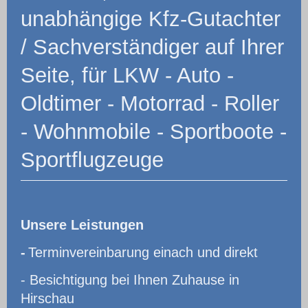
unabhängige Kfz-Gutachter
/ Sachverständiger auf Ihrer
Seite, für LKW - Auto -
Oldtimer - Motorrad - Roller
- Wohnmobile - Sportboote -
Sportflugzeuge
Unsere Leistungen
-
Terminvereinbarung einach und direkt
- Besichtigung bei Ihnen Zuhause in
Hirschau