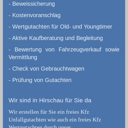
- Beweissicherung
- Kostenvoranschlag
- Wertgutachten für Old- und Youngtimer
- Aktive Kaufberatung und Begleitung
- Bewertung von Fahrzeugverkauf sowie
Vermittlung
- Check von Gebrauchtwagen
- Prüfung von Gutachten
Wir
sind in Hirschau für Sie da
Wir erstellen für Sie ein freies Kfz
Unfallgutachten wie auch ein freies Kfz
Wertgutachten durch unser