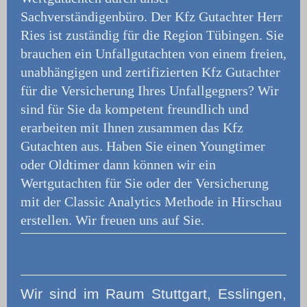
Sachverständigenbüro.
Der Kfz Gutachter Herr
Ries ist zuständig für die Region Tübingen. Sie
brauchen ein Unfallgutachten von einem freien,
unabhängigen und zertifizierten Kfz Gutachter
für die Versicherung Ihres Unfallgegners? Wir
sind für Sie da kompetent freundlich und
erarbeiten mit Ihnen zusammen das Kfz
Gutachten aus. Haben Sie einen Youngtimer
oder Oldtimer dann können wir ein
Wertgutachten für Sie oder der Versicherung
mit der Classic Analytics Methode in Hirschau
erstellen. Wir freuen uns auf Sie.
Wir
sind im Raum Stuttgart, Esslingen,