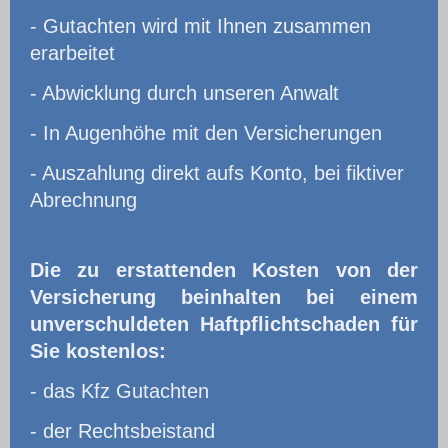
- Gutachten wird mit Ihnen zusammen
erarbeitet
- Abwicklung durch unseren Anwalt
- In Augenhöhe mit den Versicherungen
- Auszahlung direkt aufs Konto, bei fiktiver
Abrechnung
Die zu erstattenden Kosten von der
Versicherung beinhalten bei einem
unverschuldeten Haftpflichtschaden für
Sie kostenlos:
- das Kfz Gutachten
- der Rechtsbeistand