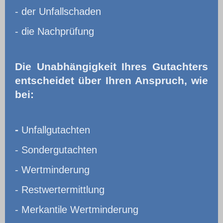
- der Unfallschaden
- die Nachprüfung
Die Unabhängigkeit Ihres Gutachters
entscheidet über Ihren Anspruch, wie
bei:
-
Unfallgutachten
- Sondergutachten
- Wertminderung
- Restwertermittlung
- Merkantile Wertminderung