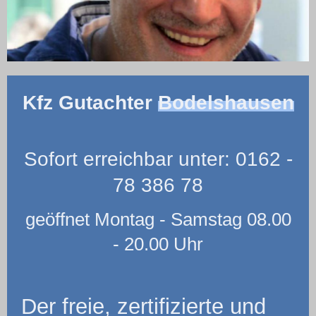
Kfz Gutachter
Bodelshausen
Sofort erreichbar unter: 0162 -
78 386 78
geöffnet Montag - Samstag 08.00
- 20.00 Uhr
Der freie, zertifizierte und