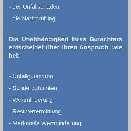
- der Unfallschaden
- die Nachprüfung
Die Unabhängigkeit Ihres Gutachters
entscheidet über Ihren Anspruch, wie
bei:
-
Unfallgutachten
- Sondergutachten
- Wertminderung
- Restwertermittlung
- Merkantile Wertminderung