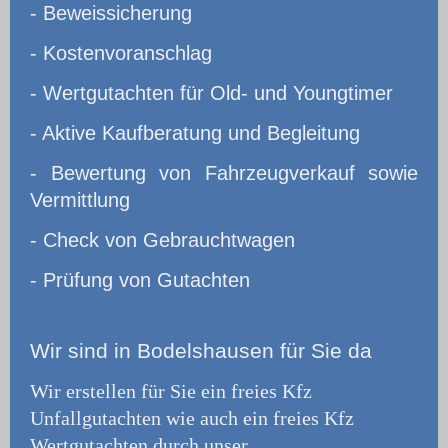
- Beweissicherung
- Kostenvoranschlag
- Wertgutachten für Old- und Youngtimer
- Aktive Kaufberatung und Begleitung
- Bewertung von Fahrzeugverkauf sowie
Vermittlung
- Check von Gebrauchtwagen
- Prüfung von Gutachten
Wir
sind in Bodelshausen für Sie da
Wir erstellen für Sie ein freies Kfz
Unfallgutachten wie auch ein freies Kfz
Wertgutachten durch unser