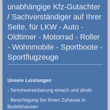
unabhängige Kfz-Gutachter
/ Sachverständiger auf Ihrer
Seite, für LKW - Auto -
Oldtimer - Motorrad - Roller
- Wohnmobile - Sportboote -
Sportflugzeuge
Unsere Leistungen
-
Terminvereinbarung einach und direkt
- Besichtigung bei Ihnen Zuhause in
Bodelshausen