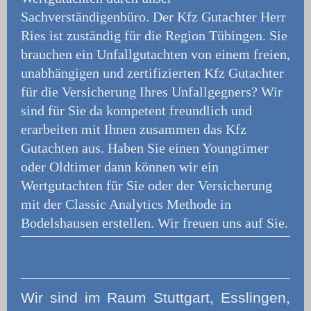
Sachverständigenbüro.
Der Kfz Gutachter Herr
Ries ist zuständig für die Region Tübingen. Sie
brauchen ein Unfallgutachten von einem freien,
unabhängigen und zertifizierten Kfz Gutachter
für die Versicherung Ihres Unfallgegners? Wir
sind für Sie da kompetent freundlich und
erarbeiten mit Ihnen zusammen das Kfz
Gutachten aus. Haben Sie einen Youngtimer
oder Oldtimer dann können wir ein
Wertgutachten für Sie oder der Versicherung
mit der Classic Analytics Methode in
Bodelshausen erstellen. Wir freuen uns auf Sie.
Wir
sind im Raum Stuttgart, Esslingen,