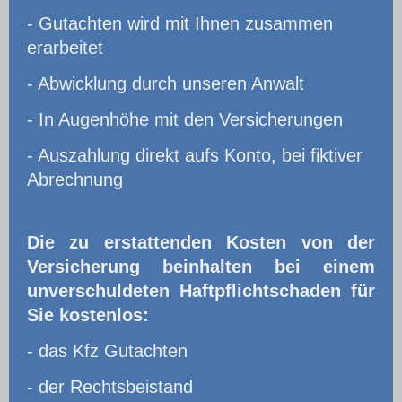
- Gutachten wird mit Ihnen zusammen
erarbeitet
- Abwicklung durch unseren Anwalt
- In Augenhöhe mit den Versicherungen
- Auszahlung direkt aufs Konto, bei fiktiver
Abrechnung
Die zu erstattenden Kosten von der
Versicherung beinhalten bei einem
unverschuldeten Haftpflichtschaden für
Sie kostenlos:
- das Kfz Gutachten
- der Rechtsbeistand