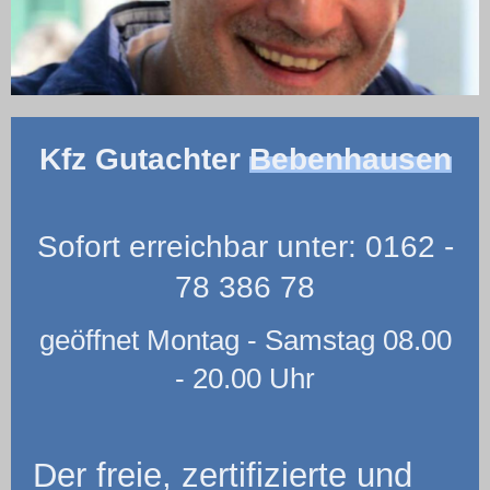
Kfz Gutachter
Bebenhausen
Sofort erreichbar unter: 0162 -
78 386 78
geöffnet Montag - Samstag 08.00
- 20.00 Uhr
Der freie, zertifizierte und