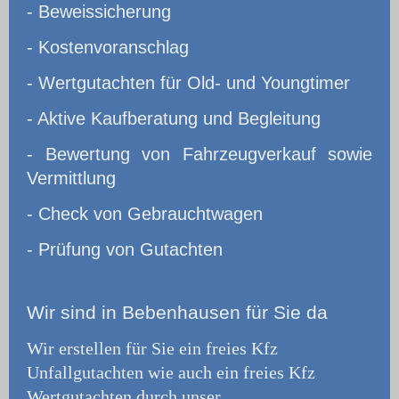
- Beweissicherung
- Kostenvoranschlag
- Wertgutachten für Old- und Youngtimer
- Aktive Kaufberatung und Begleitung
- Bewertung von Fahrzeugverkauf sowie
Vermittlung
- Check von Gebrauchtwagen
- Prüfung von Gutachten
Wir
sind in Bebenhausen für Sie da
Wir erstellen für Sie ein freies Kfz
Unfallgutachten wie auch ein freies Kfz
Wertgutachten durch unser