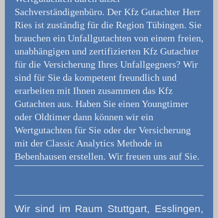
Sachverständigenbüro.
Der Kfz Gutachter Herr
Ries ist zuständig für die Region Tübingen. Sie
brauchen ein Unfallgutachten von einem freien,
unabhängigen und zertifizierten Kfz Gutachter
für die Versicherung Ihres Unfallgegners? Wir
sind für Sie da kompetent freundlich und
erarbeiten mit Ihnen zusammen das Kfz
Gutachten aus. Haben Sie einen Youngtimer
oder Oldtimer dann können wir ein
Wertgutachten für Sie oder der Versicherung
mit der Classic Analytics Methode in
Bebenhausen erstellen. Wir freuen uns auf Sie.
Wir
sind im Raum Stuttgart, Esslingen,