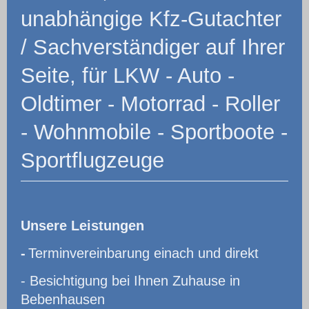
unabhängige Kfz-Gutachter
/ Sachverständiger auf Ihrer
Seite, für LKW - Auto -
Oldtimer - Motorrad - Roller
- Wohnmobile - Sportboote -
Sportflugzeuge
Unsere Leistungen
-
Terminvereinbarung einach und direkt
- Besichtigung bei Ihnen Zuhause in
Bebenhausen