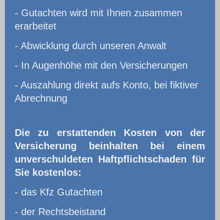
- Gutachten wird mit Ihnen zusammen
erarbeitet
- Abwicklung durch unseren Anwalt
- In Augenhöhe mit den Versicherungen
- Auszahlung direkt aufs Konto, bei fiktiver
Abrechnung
Die zu erstattenden Kosten von der
Versicherung beinhalten bei einem
unverschuldeten Haftpflichtschaden für
Sie kostenlos:
- das Kfz Gutachten
- der Rechtsbeistand