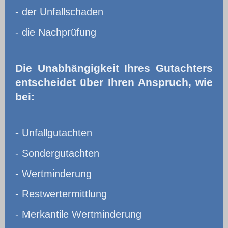
- der Unfallschaden
- die Nachprüfung
Die Unabhängigkeit Ihres Gutachters
entscheidet über Ihren Anspruch, wie
bei:
-
Unfallgutachten
- Sondergutachten
- Wertminderung
- Restwertermittlung
- Merkantile Wertminderung