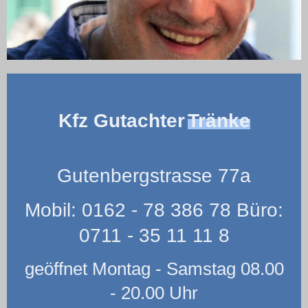
Kfz Gutachter
Tränke
Gutenbergstrasse 77a
Mobil: 0162 - 78 386 78 Büro:
0711 - 35 11 11 8
geöffnet Montag - Samstag 08.00
- 20.00 Uhr