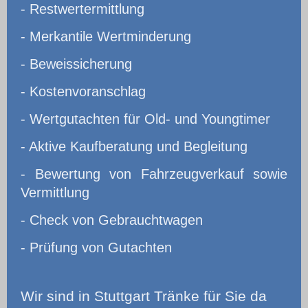
- Restwertermittlung
- Merkantile Wertminderung
- Beweissicherung
- Kostenvoranschlag
- Wertgutachten für Old- und Youngtimer
- Aktive Kaufberatung und Begleitung
- Bewertung von Fahrzeugverkauf sowie
Vermittlung
- Check von Gebrauchtwagen
- Prüfung von Gutachten
Wir
sind in Stuttgart Tränke für Sie da