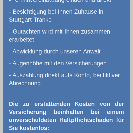
- Besichtigung bei Ihnen Zuhause in
Stuttgart Tränke
- Gutachten wird mit Ihnen zusammen
erarbeitet
- Abwicklung durch unseren Anwalt
- Augenhöhe mit den Versicherungen
- Auszahlung direkt aufs Konto, bei fiktiver
Abrechnung
Die zu erstattenden Kosten von der
Versicherung beinhalten bei einem
unverschuldeten Haftpflichtschaden für
Sie kostenlos: