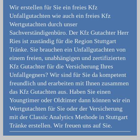
Wir erstellen für Sie ein freies Kfz
Unfallgutachten wie auch ein freies Kfz
Wertgutachten durch unser
Sachverständigenbüro.
Der Kfz Gutachter Herr
Ries ist zuständig für die Region Stuttgart
Tränke. Sie brauchen ein Unfallgutachten von
einem freien, unabhängigen und zertifizierten
Kfz Gutachter für die Versicherung Ihres
Unfallgegners? Wir sind für Sie da kompetent
freundlich und erarbeiten mit Ihnen zusammen
das Kfz Gutachten aus. Haben Sie einen
Youngtimer oder Oldtimer dann können wir ein
Wertgutachten für Sie oder der Versicherung
mit der Classic Analytics Methode in Stuttgart
Tränke erstellen. Wir freuen uns auf Sie.