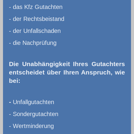
- das Kfz Gutachten
- der Rechtsbeistand
- der Unfallschaden
- die Nachprüfung
Die Unabhängigkeit Ihres Gutachters
entscheidet über Ihren Anspruch, wie
bei:
-
Unfallgutachten
- Sondergutachten
- Wertminderung