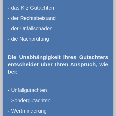
- das Kfz Gutachten
- der Rechtsbeistand
- der Unfallschaden
- die Nachprüfung
Die Unabhängigkeit Ihres Gutachters
entscheidet über Ihren Anspruch, wie
bei:
-
Unfallgutachten
- Sondergutachten
- Wertminderung