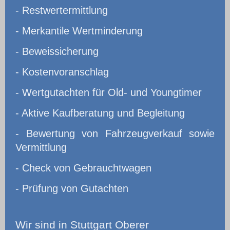
- Restwertermittlung
- Merkantile Wertminderung
- Beweissicherung
- Kostenvoranschlag
- Wertgutachten für Old- und Youngtimer
- Aktive Kaufberatung und Begleitung
- Bewertung von Fahrzeugverkauf sowie
Vermittlung
- Check von Gebrauchtwagen
- Prüfung von Gutachten
Wir
sind in Stuttgart Oberer