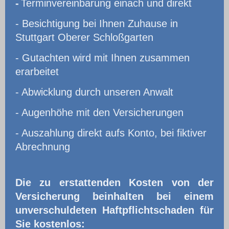
-
Terminvereinbarung einach und direkt
- Besichtigung bei Ihnen Zuhause in
Stuttgart Oberer Schloßgarten
- Gutachten wird mit Ihnen zusammen
erarbeitet
- Abwicklung durch unseren Anwalt
- Augenhöhe mit den Versicherungen
- Auszahlung direkt aufs Konto, bei fiktiver
Abrechnung
Die zu erstattenden Kosten von der
Versicherung beinhalten bei einem
unverschuldeten Haftpflichtschaden für
Sie kostenlos: