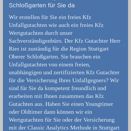
Schloßgarten für Sie da
Wir erstellen für Sie ein freies Kfz
Unfallgutachten wie auch ein freies Kfz
Wertgutachten durch unser
Sachverständigenbüro.
Der Kfz Gutachter Herr
Ries ist zuständig für die Region Stuttgart
Oberer Schloßgarten. Sie brauchen ein
Unfallgutachten von einem freien,
unabhängigen und zertifizierten Kfz Gutachter
für die Versicherung Ihres Unfallgegners? Wir
sind für Sie da kompetent freundlich und
erarbeiten mit Ihnen zusammen das Kfz
Gutachten aus. Haben Sie einen Youngtimer
oder Oldtimer dann können wir ein
Wertgutachten für Sie oder der Versicherung
mit der Classic Analytics Methode in Stuttgart