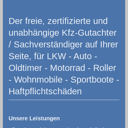
Der freie, zertifizierte und
unabhängige Kfz-Gutachter
/ Sachverständiger auf Ihrer
Seite, für LKW - Auto -
Oldtimer - Motorrad - Roller
- Wohnmobile - Sportboote -
Haftpflichtschäden
Unsere Leistungen