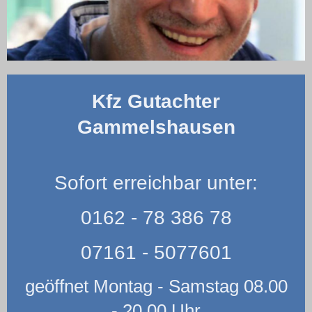
Kfz Gutachter
Gammelshausen
Sofort erreichbar unter:
0162 - 78 386 78
07161 - 5077601
geöffnet Montag - Samstag 08.00
- 20.00 Uhr