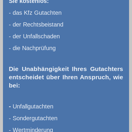
Sie kostenlos:
- das Kfz Gutachten
- der Rechtsbeistand
- der Unfallschaden
- die Nachprüfung
Die Unabhängigkeit Ihres Gutachters
entscheidet über Ihren Anspruch, wie
bei:
-
Unfallgutachten
- Sondergutachten
- Wertminderung