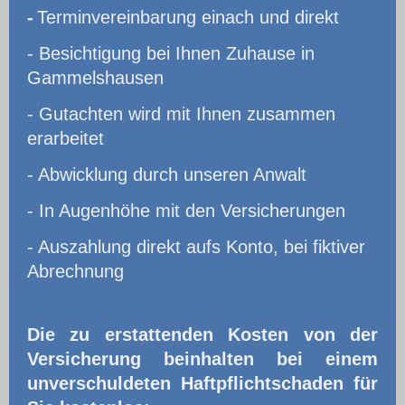
-
Terminvereinbarung einach und direkt
- Besichtigung bei Ihnen Zuhause in
Gammelshausen
- Gutachten wird mit Ihnen zusammen
erarbeitet
- Abwicklung durch unseren Anwalt
- In Augenhöhe mit den Versicherungen
- Auszahlung direkt aufs Konto, bei fiktiver
Abrechnung
Die zu erstattenden Kosten von der
Versicherung beinhalten bei einem
unverschuldeten Haftpflichtschaden für