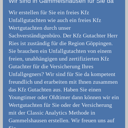
Wir
sind in Gammelshausen für Sie da
Wir erstellen für Sie ein freies Kfz
Unfallgutachten wie auch ein freies Kfz
Wertgutachten durch unser
Sachverständigenbüro.
Der Kfz Gutachter Herr
Ries ist zuständig für die Region Göppingen.
Sie brauchen ein Unfallgutachten von einem
freien, unabhängigen und zertifizierten Kfz
Gutachter für die Versicherung Ihres
Unfallgegners? Wir sind für Sie da kompetent
freundlich und erarbeiten mit Ihnen zusammen
das Kfz Gutachten aus. Haben Sie einen
Youngtimer oder Oldtimer dann können wir ein
Wertgutachten für Sie oder der Versicherung
mit der Classic Analytics Methode in
Gammelshausen erstellen. Wir freuen uns auf