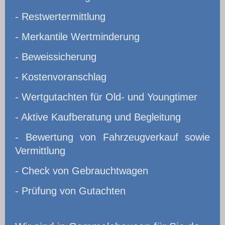
- Restwertermittlung
- Merkantile Wertminderung
- Beweissicherung
- Kostenvoranschlag
- Wertgutachten für Old- und Youngtimer
- Aktive Kaufberatung und Begleitung
- Bewertung von Fahrzeugverkauf sowie
Vermittlung
- Check von Gebrauchtwagen
- Prüfung von Gutachten